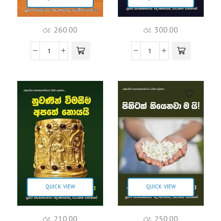
රු
260.00
රු
300.00
QUICK VIEW
QUICK VIEW
රු
210.00
රු
250.00