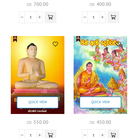
රු
700.00
රු
400.00
QUICK VIEW
QUICK VIEW
රු
550.00
රු
450.00