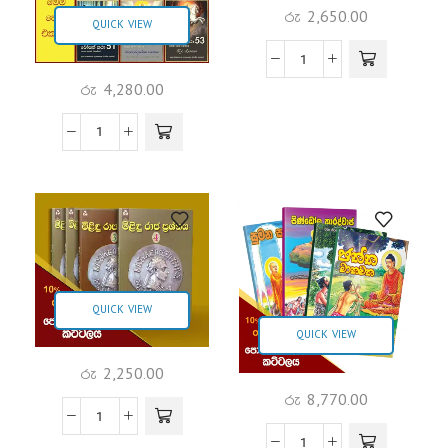
රු
2,650.00
QUICK VIEW
රු
4,280.00
QUICK VIEW
QUICK VIEW
රු
2,250.00
රු
8,770.00