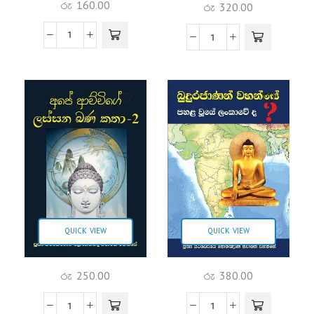
රු
160.00
රු
320.00
QUICK VIEW
QUICK VIEW
රු
250.00
රු
380.00