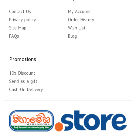
Contact Us
My Account
Privacy policy
Order History
Site Map
Wish List
FAQs
Blog
Promotions
10% Discount
Send as a gift
Cash On Delivery