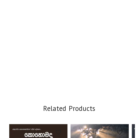
Related Products