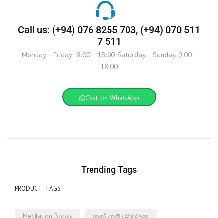
Call us: (+94) 076 8255 703, (+94) 070 511
7 511
Monday - Friday: 8:00 - 18:00 Saturday - Sunday 9:00 -
18:00
Chat on WhatsApp
Trending Tags
PRODUCT TAGS
Meditation Books
අලුත් දහම් වැඩසටහන