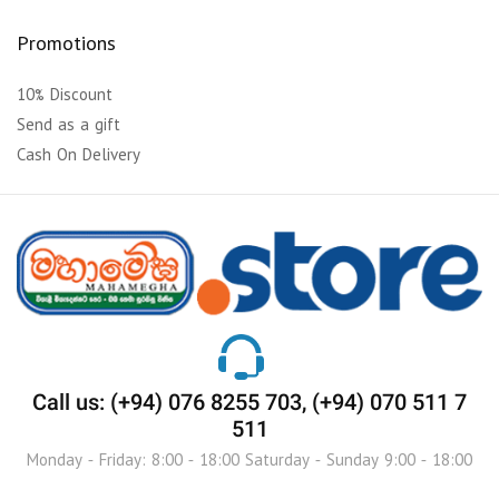
Promotions
10% Discount
Send as a gift
Cash On Delivery
Call us: (+94) 076 8255 703, (+94) 070 511 7
511
Monday - Friday: 8:00 - 18:00 Saturday - Sunday 9:00 - 18:00