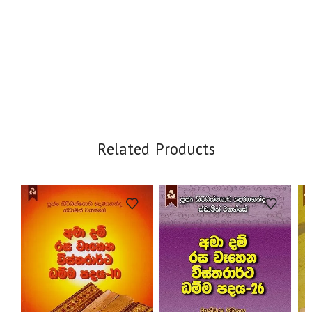
Related Products