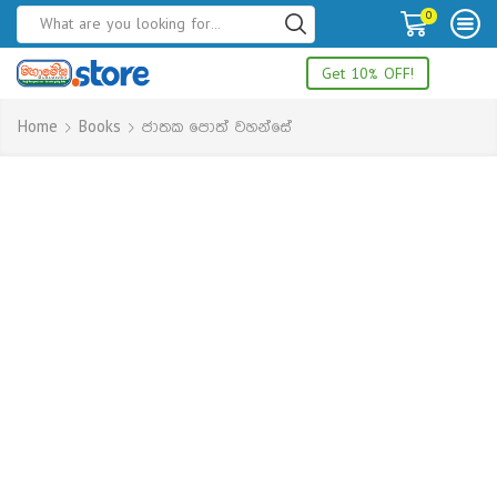
0
Get 10% OFF!
Home
Books
ජාතක පොත් වහන්සේ