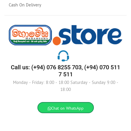
Cash On Delivery
Call us: (+94) 076 8255 703, (+94) 070 511
7 511
Monday - Friday: 8:00 - 18:00 Saturday - Sunday 9:00 -
18:00
Chat on WhatsApp