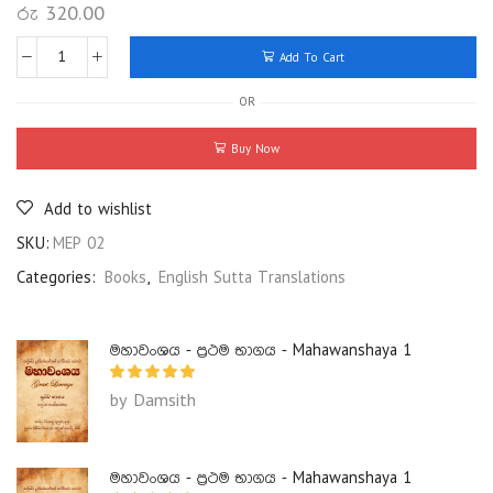
රු
320.00
Add To Cart
OR
Buy Now
Add to wishlist
SKU:
MEP 02
Categories:
Books
,
English Sutta Translations
මහාවංශය - ප්‍රථම භාගය - Mahawanshaya 1
by Damsith
මහාවංශය - ප්‍රථම භාගය - Mahawanshaya 1