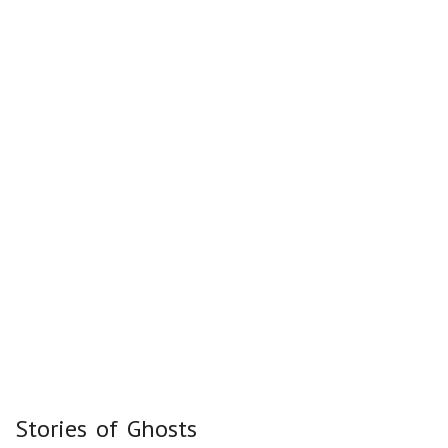
Stories of Ghosts