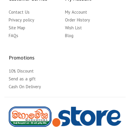
Contact Us
My Account
Privacy policy
Order History
Site Map
Wish List
FAQs
Blog
Promotions
10% Discount
Send as a gift
Cash On Delivery