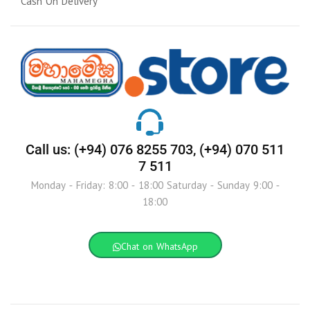
Cash On Delivery
Call us: (+94) 076 8255 703, (+94) 070 511
7 511
Monday - Friday: 8:00 - 18:00 Saturday - Sunday 9:00 -
18:00
Chat on WhatsApp