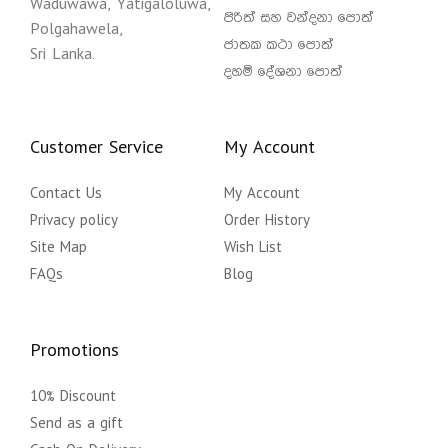
Waduwawa, Yatigaloluwa,
පිරිත් සහ වන්දනා පොත්
Polgahawela,
ජාතක කථා පොත්
Sri Lanka.
දහම් දේශනා පොත්
Customer Service
My Account
Contact Us
My Account
Privacy policy
Order History
Site Map
Wish List
FAQs
Blog
Promotions
10% Discount
Send as a gift