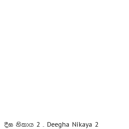
දීඝ නිකාය 2 – Deegha Nikaya 2