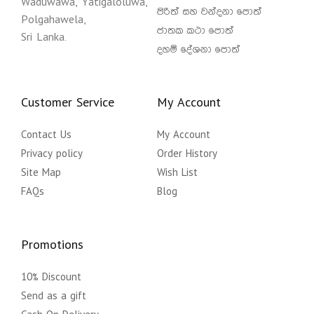
Waduwawa, Yatigaloluwa,
පිරිත් සහ වන්දනා පොත්
Polgahawela,
ජාතක කථා පොත්
Sri Lanka.
දහම් දේශනා පොත්
Customer Service
My Account
Contact Us
My Account
Privacy policy
Order History
Site Map
Wish List
FAQs
Blog
Promotions
10% Discount
Send as a gift