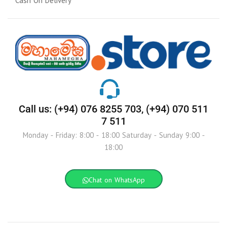
Cash On Delivery
Call us: (+94) 076 8255 703, (+94) 070 511
7 511
Monday - Friday: 8:00 - 18:00 Saturday - Sunday 9:00 -
18:00
Chat on WhatsApp