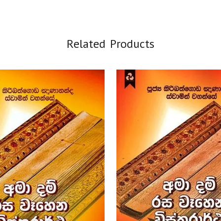
Related Products