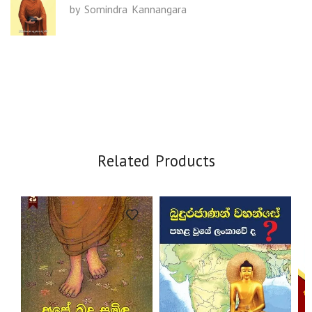
by Somindra Kannangara
Related Products