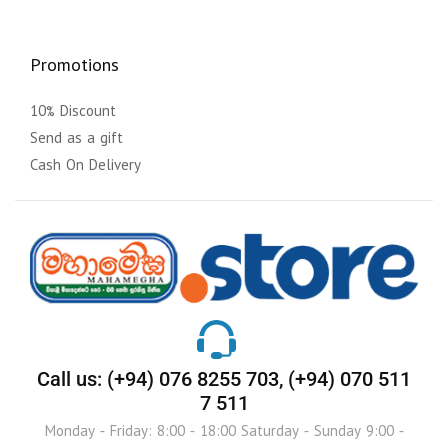
Promotions
10% Discount
Send as a gift
Cash On Delivery
Call us: (+94) 076 8255 703, (+94) 070 511
7 511
Monday - Friday: 8:00 - 18:00 Saturday - Sunday 9:00 -