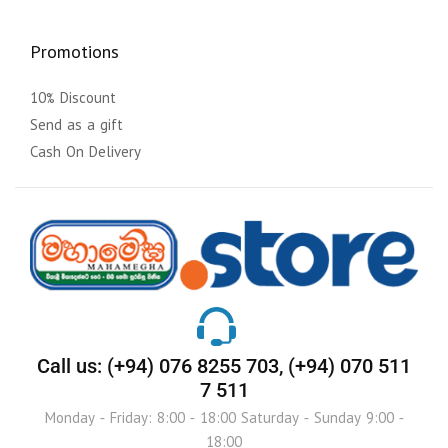
Promotions
10% Discount
Send as a gift
Cash On Delivery
Call us: (+94) 076 8255 703, (+94) 070 511
7 511
Monday - Friday: 8:00 - 18:00 Saturday - Sunday 9:00 -
18:00