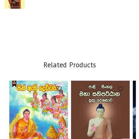
Related Products