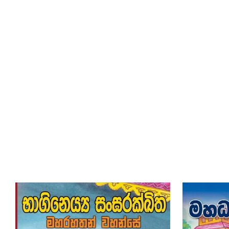
Flip to Back