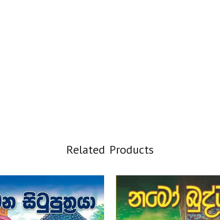
Related Products