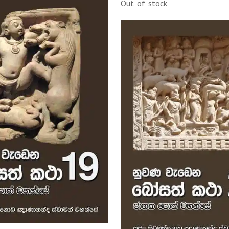
Out of stock