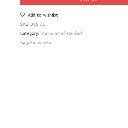
Add to wishlist
SKU:
BKS 31
Category:
ජාතක පොත් වහන්සේ
Tag:
ජාතක පොත