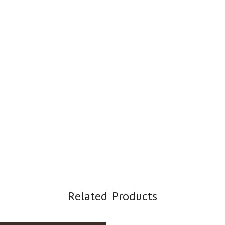
Related Products