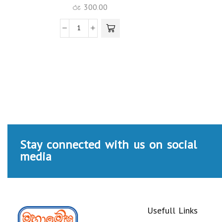
රු
300.00
Stay connected with us on social
media
Usefull Links