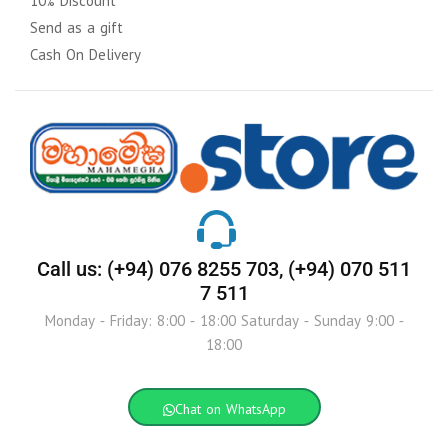
10% Discount
Send as a gift
Cash On Delivery
Call us: (+94) 076 8255 703, (+94) 070 511
7 511
Monday - Friday: 8:00 - 18:00 Saturday - Sunday 9:00 -
18:00
Chat on WhatsApp