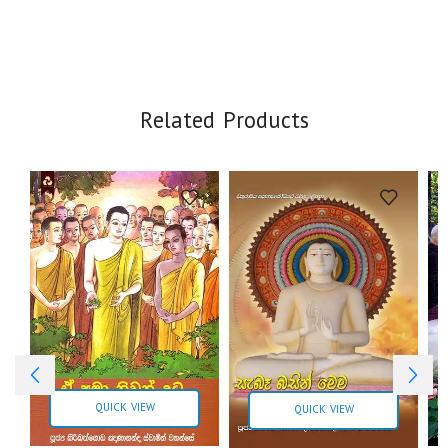
Related Products
QUICK VIEW
QUICK VIEW