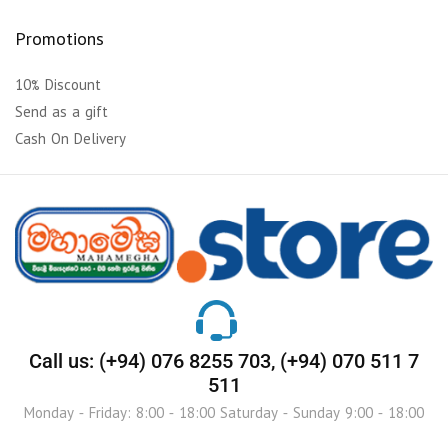
Promotions
10% Discount
Send as a gift
Cash On Delivery
Call us: (+94) 076 8255 703, (+94) 070 511 7
511
Monday - Friday: 8:00 - 18:00 Saturday - Sunday 9:00 - 18:00