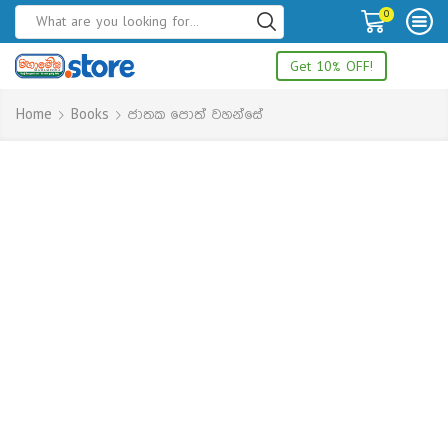
0
Get 10% OFF!
Home
Books
ජාතක පොත් වහන්සේ