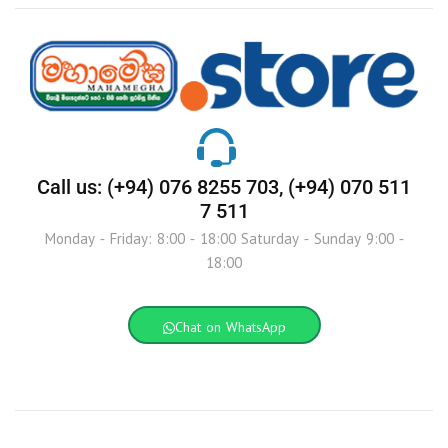
Call us: (+94) 076 8255 703, (+94) 070 511
7 511
Monday - Friday: 8:00 - 18:00 Saturday - Sunday 9:00 -
18:00
Chat on WhatsApp