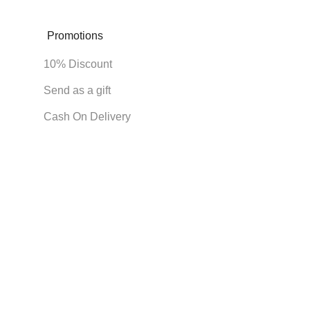
Promotions
10% Discount
Send as a gift
Cash On Delivery