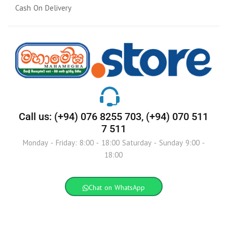
Cash On Delivery
Call us: (+94) 076 8255 703, (+94) 070 511
7 511
Monday - Friday: 8:00 - 18:00 Saturday - Sunday 9:00 -
18:00
Chat on WhatsApp