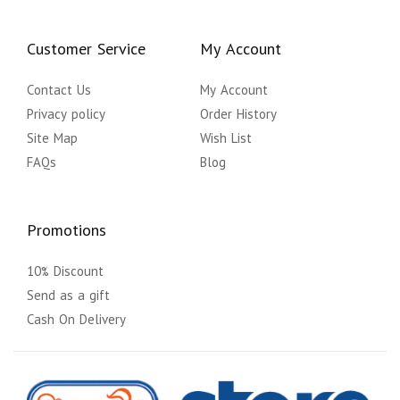
Customer Service
My Account
Contact Us
My Account
Privacy policy
Order History
Site Map
Wish List
FAQs
Blog
Promotions
10% Discount
Send as a gift
Cash On Delivery