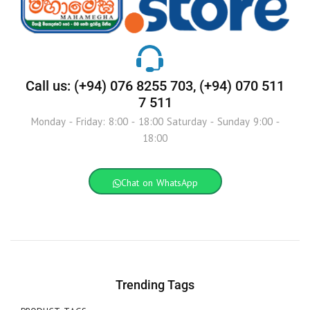
Call us: (+94) 076 8255 703, (+94) 070 511
7 511
Monday - Friday: 8:00 - 18:00 Saturday - Sunday 9:00 -
18:00
Chat on WhatsApp
Trending Tags