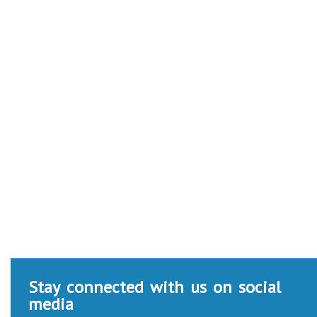
Stay connected with us on social
media