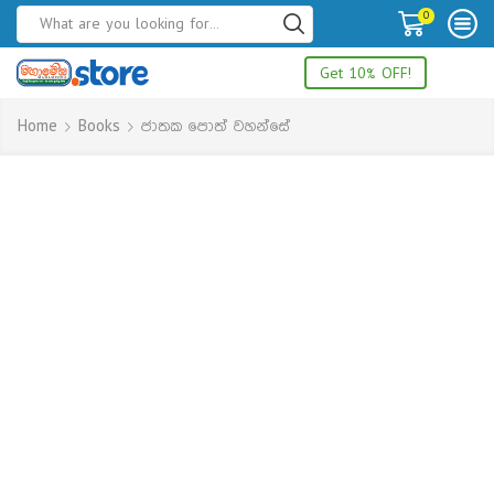
0
Get 10% OFF!
Home
Books
ජාතක පොත් වහන්සේ