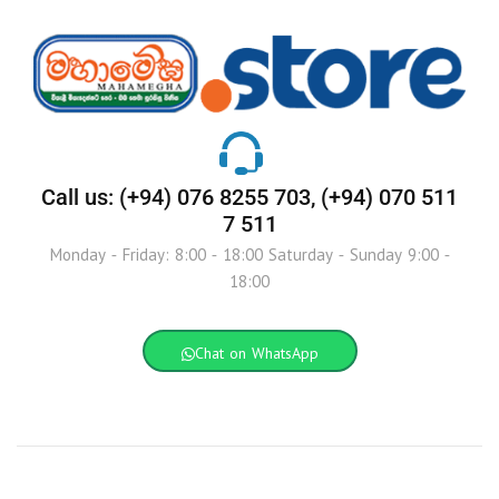
Call us: (+94) 076 8255 703, (+94) 070 511
7 511
Monday - Friday: 8:00 - 18:00 Saturday - Sunday 9:00 -
18:00
Chat on WhatsApp