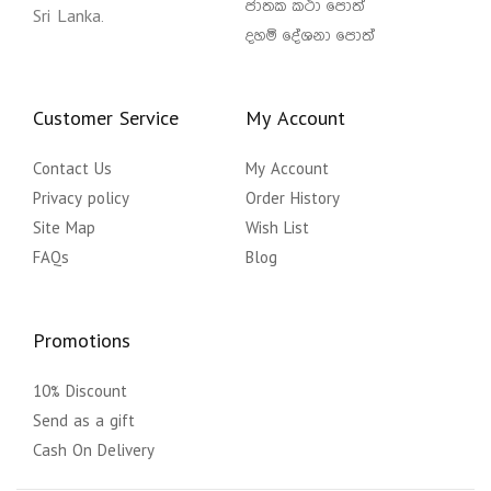
ජාතක කථා පොත්
Sri Lanka.
දහම් දේශනා පොත්
Customer Service
My Account
Contact Us
My Account
Privacy policy
Order History
Site Map
Wish List
FAQs
Blog
Promotions
10% Discount
Send as a gift
Cash On Delivery