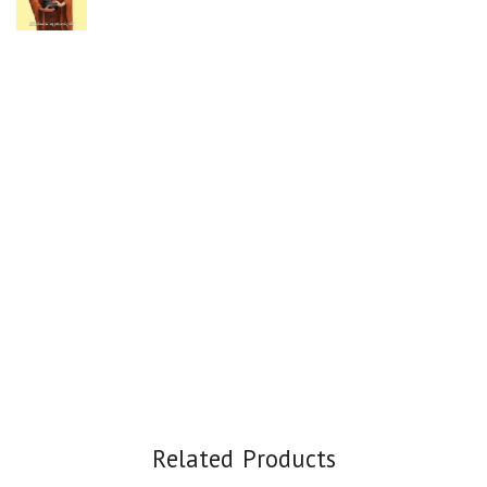
Related Products