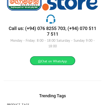
Call us: (+94) 076 8255 703, (+94) 070 511
7 511
Monday - Friday: 8:00 - 18:00 Saturday - Sunday 9:00 -
18:00
Chat on WhatsApp
Trending Tags