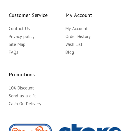
Customer Service
My Account
Contact Us
My Account
Privacy policy
Order History
Site Map
Wish List
FAQs
Blog
Promotions
10% Discount
Send as a gift
Cash On Delivery