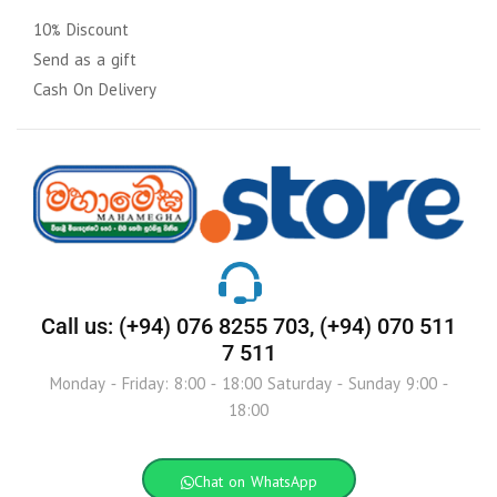
10% Discount
Send as a gift
Cash On Delivery
Call us: (+94) 076 8255 703, (+94) 070 511
7 511
Monday - Friday: 8:00 - 18:00 Saturday - Sunday 9:00 -
18:00
Chat on WhatsApp