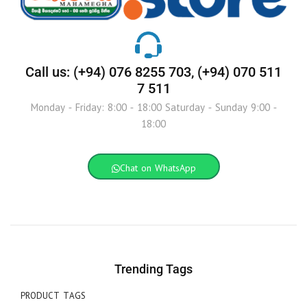
Call us: (+94) 076 8255 703, (+94) 070 511
7 511
Monday - Friday: 8:00 - 18:00 Saturday - Sunday 9:00 -
18:00
Chat on WhatsApp
Trending Tags
PRODUCT TAGS