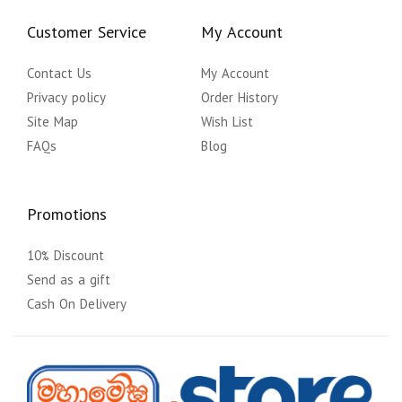
Customer Service
My Account
Contact Us
My Account
Privacy policy
Order History
Site Map
Wish List
FAQs
Blog
Promotions
10% Discount
Send as a gift
Cash On Delivery