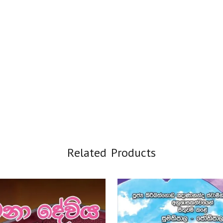
Related Products