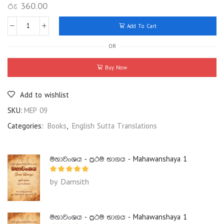
රු
360.00
Add To Cart
OR
Buy Now
Add to wishlist
SKU:
MEP 09
Categories:
Books
,
English Sutta Translations
මහාවංශය - ප්‍රථම භාගය - Mahawanshaya 1
by Damsith
මහාවංශය - ප්‍රථම භාගය - Mahawanshaya 1