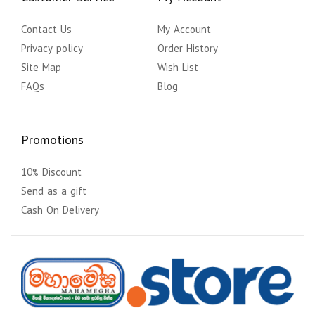
Contact Us
My Account
Privacy policy
Order History
Site Map
Wish List
FAQs
Blog
Promotions
10% Discount
Send as a gift
Cash On Delivery