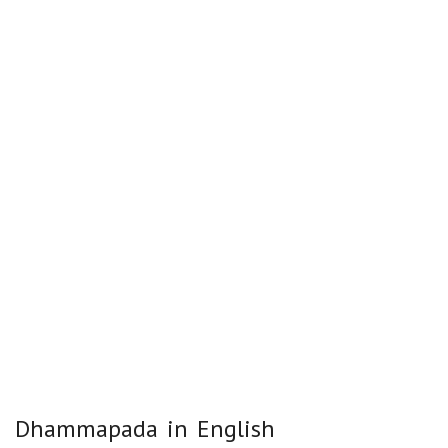
Dhammapada in English