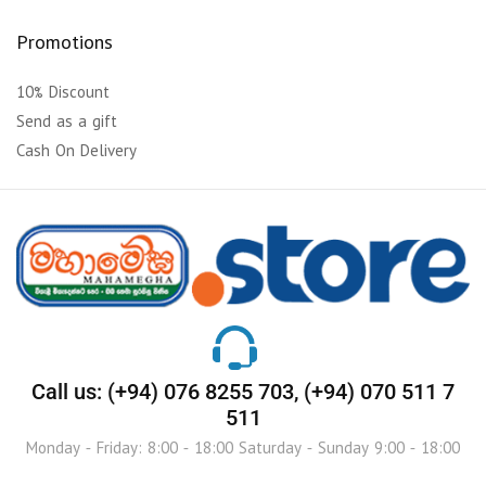
Promotions
10% Discount
Send as a gift
Cash On Delivery
Call us: (+94) 076 8255 703, (+94) 070 511 7
511
Monday - Friday: 8:00 - 18:00 Saturday - Sunday 9:00 - 18:00