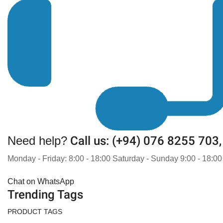
Need help?
Call us: (+94) 076 8255 703
Monday - Friday: 8:00 - 18:00 Saturday - Sunday 9:00 - 18:00
Chat on WhatsApp
Trending Tags
PRODUCT TAGS