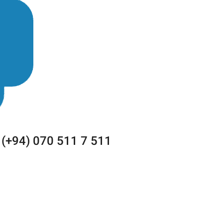
, (+94) 070 511 7 511