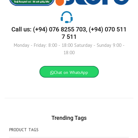
Call us: (+94) 076 8255 703, (+94) 070 511
7 511
Monday - Friday: 8:00 - 18:00 Saturday - Sunday 9:00 -
18:00
Chat on WhatsApp
Trending Tags
PRODUCT TAGS