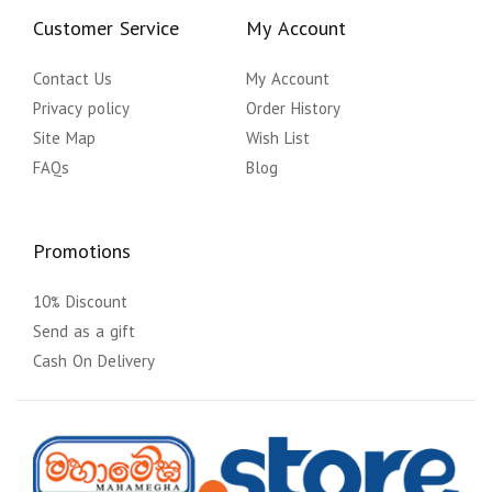
Customer Service
My Account
Contact Us
My Account
Privacy policy
Order History
Site Map
Wish List
FAQs
Blog
Promotions
10% Discount
Send as a gift
Cash On Delivery