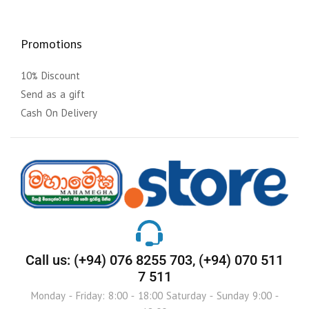
Promotions
10% Discount
Send as a gift
Cash On Delivery
Call us: (+94) 076 8255 703, (+94) 070 511
7 511
Monday - Friday: 8:00 - 18:00 Saturday - Sunday 9:00 -