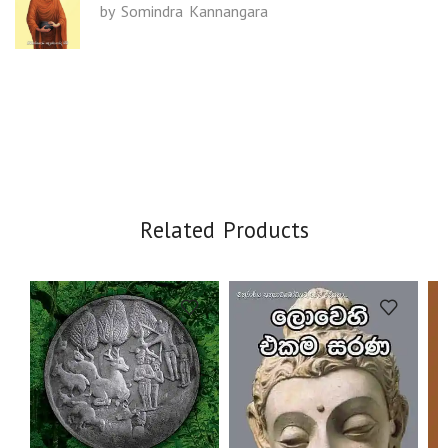
by Somindra Kannangara
Related Products