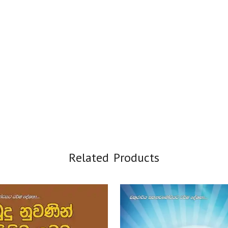
Related Products