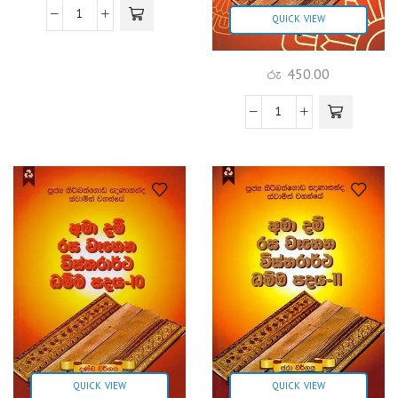
QUICK VIEW
රු
450.00
QUICK VIEW
QUICK VIEW