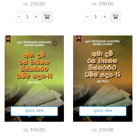
රු
250.00
රු
300.00
QUICK VIEW
QUICK VIEW
රු
350.00
රු
250.00