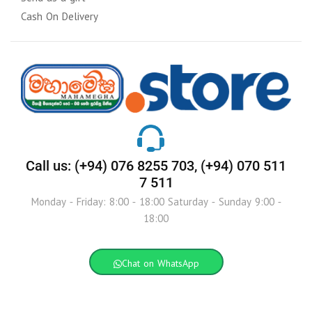
Cash On Delivery
Call us: (+94) 076 8255 703, (+94) 070 511
7 511
Monday - Friday: 8:00 - 18:00 Saturday - Sunday 9:00 -
18:00
Chat on WhatsApp