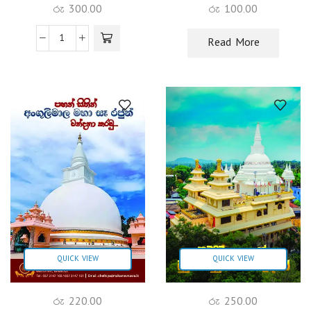
රු
300.00
රු
100.00
Read More
QUICK VIEW
QUICK VIEW
රු
220.00
රු
250.00