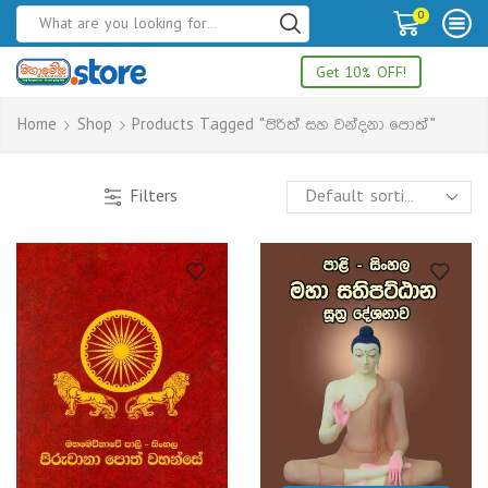
0
Get 10% OFF!
Home
Shop
Products Tagged “පිරිත් සහ වන්දනා පොත්”
Filters