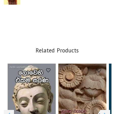
Related Products