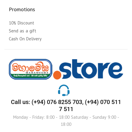
Promotions
10% Discount
Send as a gift
Cash On Delivery
Call us: (+94) 076 8255 703, (+94) 070 511
7 511
Monday - Friday: 8:00 - 18:00 Saturday - Sunday 9:00 -
18:00