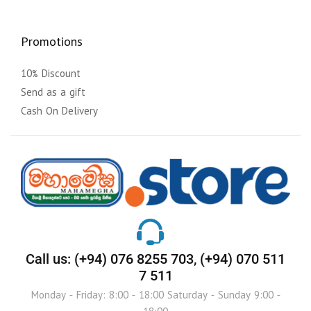
Promotions
10% Discount
Send as a gift
Cash On Delivery
Call us: (+94) 076 8255 703, (+94) 070 511
7 511
Monday - Friday: 8:00 - 18:00 Saturday - Sunday 9:00 -