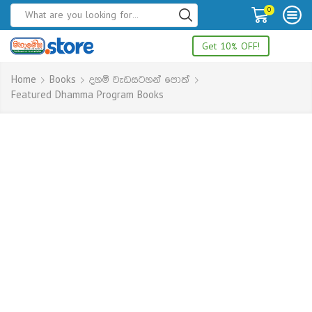
0
Get 10% OFF!
Home
Books
දහම් වැඩසටහන් පොත්
Featured Dhamma Program Books