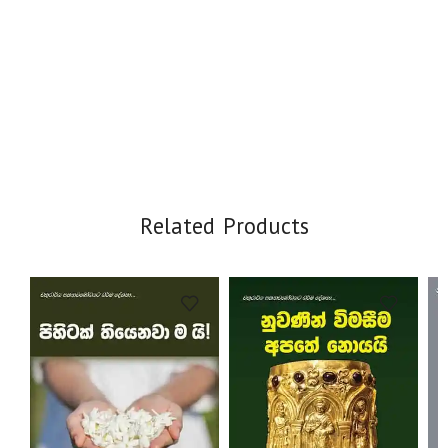
Related Products