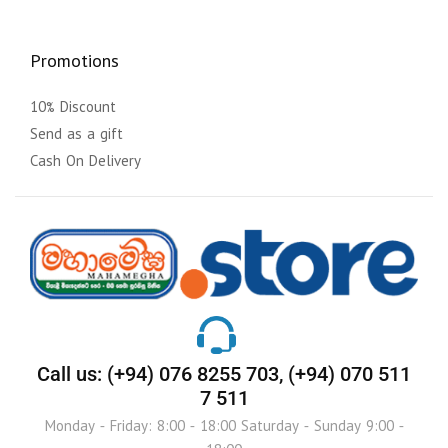
Promotions
10% Discount
Send as a gift
Cash On Delivery
Call us: (+94) 076 8255 703, (+94) 070 511
7 511
Monday - Friday: 8:00 - 18:00 Saturday - Sunday 9:00 -