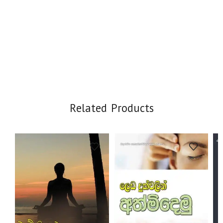
Related Products