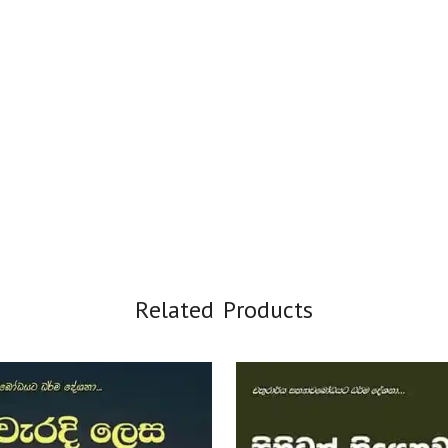
Related Products