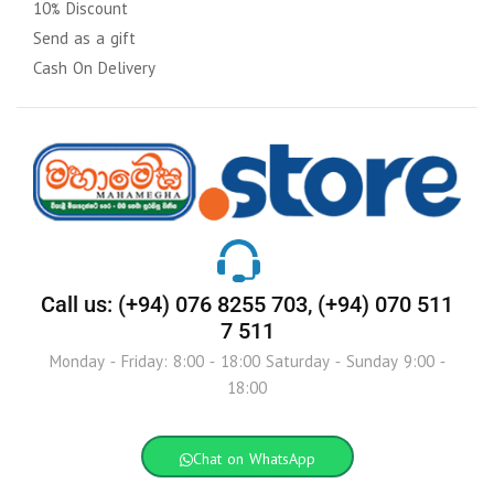
10% Discount
Send as a gift
Cash On Delivery
Call us: (+94) 076 8255 703, (+94) 070 511
7 511
Monday - Friday: 8:00 - 18:00 Saturday - Sunday 9:00 -
18:00
Chat on WhatsApp