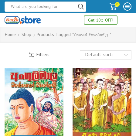
0
Get 10% OFF!
Home
Shop
Products Tagged “රහතන් වහන්සේලා”
Filters