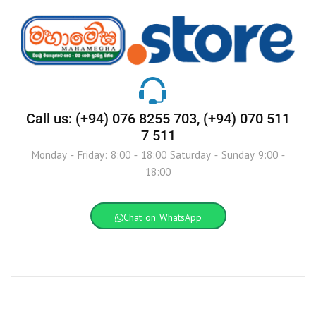
Call us: (+94) 076 8255 703, (+94) 070 511
7 511
Monday - Friday: 8:00 - 18:00 Saturday - Sunday 9:00 -
18:00
Chat on WhatsApp