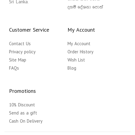
Sri Lanka.
දහම් දේශනා පොත්
Customer Service
My Account
Contact Us
My Account
Privacy policy
Order History
Site Map
Wish List
FAQs
Blog
Promotions
10% Discount
Send as a gift
Cash On Delivery