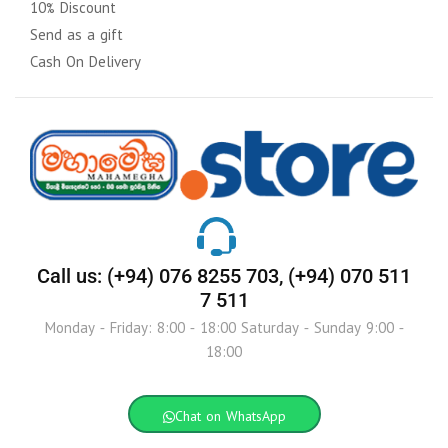
10% Discount
Send as a gift
Cash On Delivery
Call us: (+94) 076 8255 703, (+94) 070 511
7 511
Monday - Friday: 8:00 - 18:00 Saturday - Sunday 9:00 -
18:00
Chat on WhatsApp