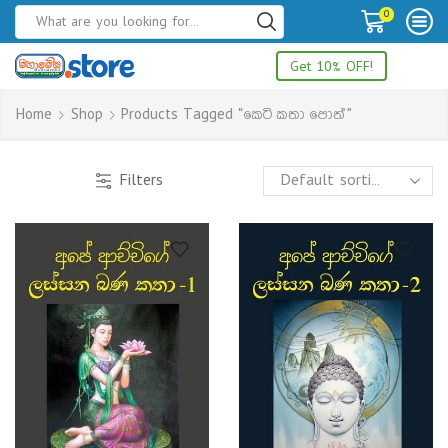
0
Get 10% OFF!
Home
Shop
Products Tagged “කෙටි කතා පොත්”
Filters