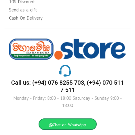
10% Discount
Send as a gift
Cash On Delivery
Call us: (+94) 076 8255 703, (+94) 070 511
7 511
Monday - Friday: 8:00 - 18:00 Saturday - Sunday 9:00 -
18:00
Chat on WhatsApp