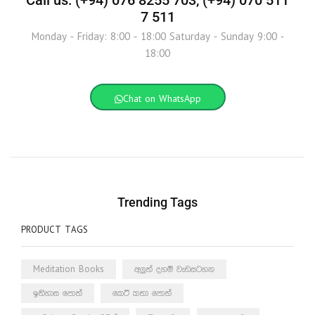
7 511
Monday - Friday: 8:00 - 18:00 Saturday - Sunday 9:00 -
18:00
Chat on WhatsApp
Trending Tags
PRODUCT TAGS
Meditation Books
අලුත් දහම් වැඩසටහන
ඉතිහාස පොත්
කෙටි කතා පොත්