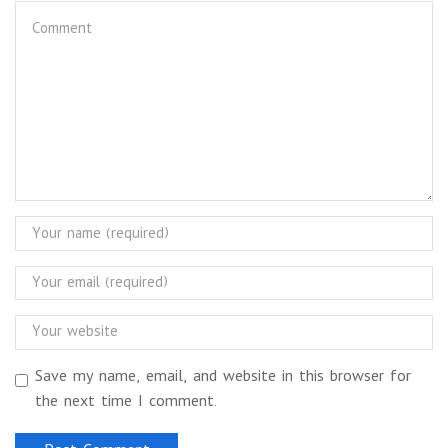
Save my name, email, and website in this browser for
the next time I comment.