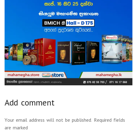
Add comment
Your email address will not be published. Required fields
are marked