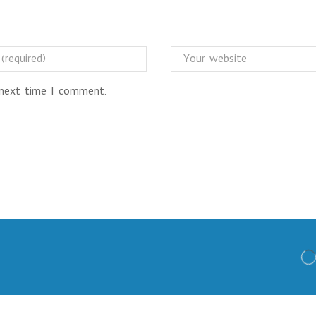
 next time I comment.