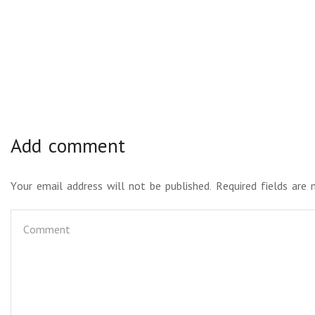
Add comment
Your email address will not be published. Required fields are