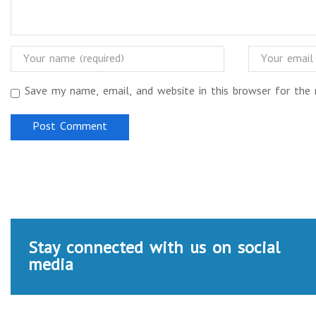
Save my name, email, and website in this browser for the
Stay connected with us on social
media