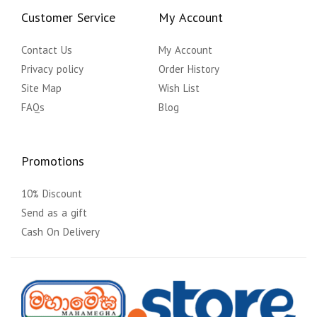
Customer Service
My Account
Contact Us
My Account
Privacy policy
Order History
Site Map
Wish List
FAQs
Blog
Promotions
10% Discount
Send as a gift
Cash On Delivery