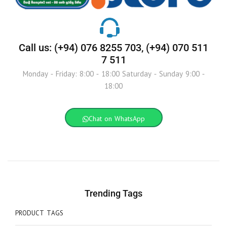
Call us: (+94) 076 8255 703, (+94) 070 511
7 511
Monday - Friday: 8:00 - 18:00 Saturday - Sunday 9:00 -
18:00
Chat on WhatsApp
Trending Tags
PRODUCT TAGS