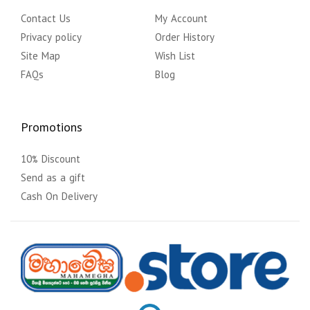
Contact Us
My Account
Privacy policy
Order History
Site Map
Wish List
FAQs
Blog
Promotions
10% Discount
Send as a gift
Cash On Delivery