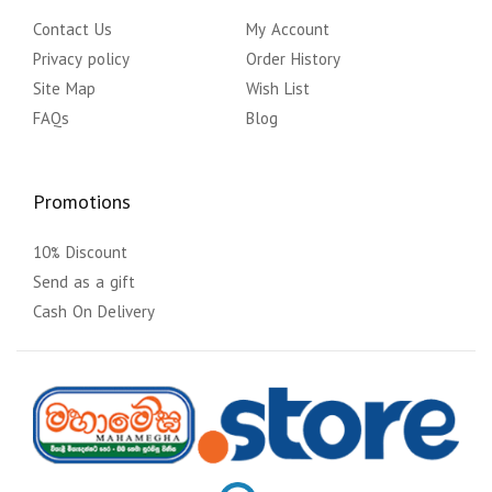
Contact Us
My Account
Privacy policy
Order History
Site Map
Wish List
FAQs
Blog
Promotions
10% Discount
Send as a gift
Cash On Delivery