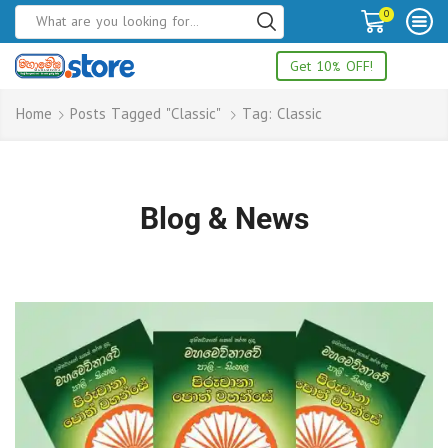
0
Get 10% OFF!
Home
Posts Tagged "classic"
Tag: Classic
Blog & News