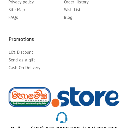
Privacy policy
Order History
Site Map
Wish List
FAQs
Blog
Promotions
10% Discount
Send as a gift
Cash On Delivery