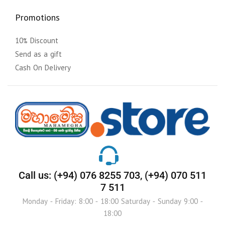
Promotions
10% Discount
Send as a gift
Cash On Delivery
Call us: (+94) 076 8255 703, (+94) 070 511
7 511
Monday - Friday: 8:00 - 18:00 Saturday - Sunday 9:00 -
18:00