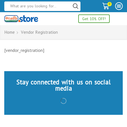
0
Get 10% OFF!
Home
Vendor Registration
[vendor_registration]
Stay connected with us on social
media