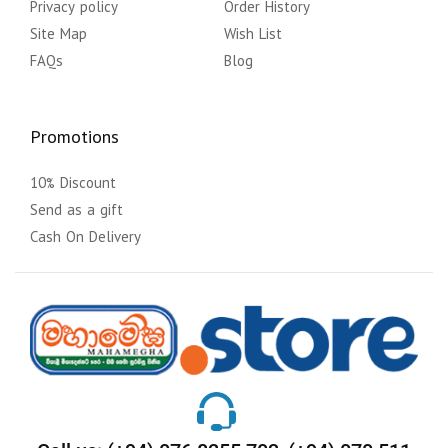
Privacy policy
Order History
Site Map
Wish List
FAQs
Blog
Promotions
10% Discount
Send as a gift
Cash On Delivery