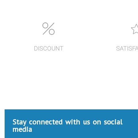
DISCOUNT
SATISF
Stay connected with us on social
media