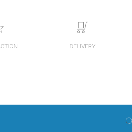
ACTION
DELIVERY