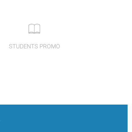
STUDENTS PROMO